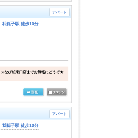
アパート
我孫子駅 徒歩10分
ウスなび柏東口店までお気軽にどうぞ★
アパート
我孫子駅 徒歩10分