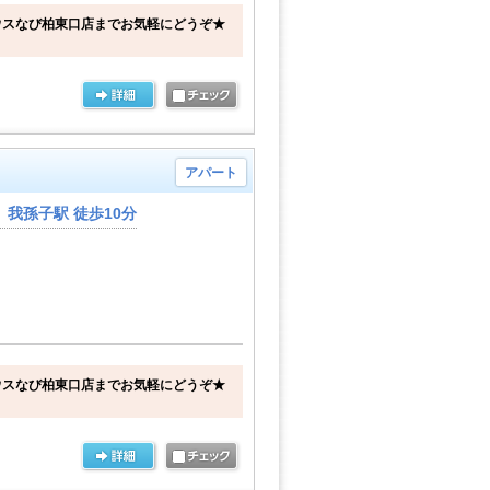
ウスなび柏東口店までお気軽にどうぞ★
アパート
我孫子駅 徒歩10分
ウスなび柏東口店までお気軽にどうぞ★