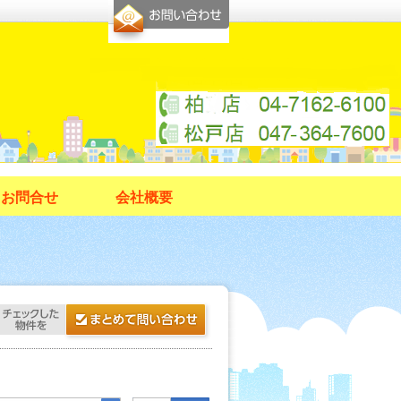
お問合せ
会社概要