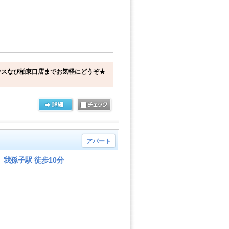
ウスなび柏東口店までお気軽にどうぞ★
アパート
我孫子駅 徒歩10分