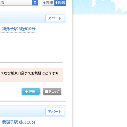
新着
アパート
我孫子駅 徒歩10分
ウスなび柏東口店までお気軽にどうぞ★
アパート
我孫子駅 徒歩10分