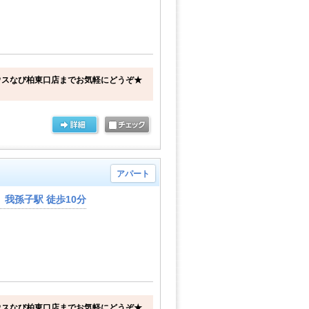
ウスなび柏東口店までお気軽にどうぞ★
アパート
我孫子駅 徒歩10分
ウスなび柏東口店までお気軽にどうぞ★