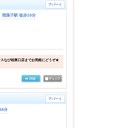
アパート
我孫子駅 徒歩10分
ウスなび柏東口店までお気軽にどうぞ★
アパート
16分