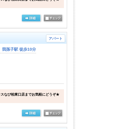
アパート
我孫子駅 徒歩10分
ウスなび柏東口店までお気軽にどうぞ★