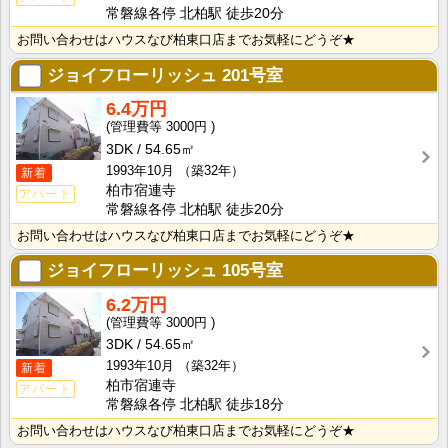
常磐線各停 北柏駅 徒歩20分
お問い合わせはハウスなび柏東口店までお気軽にどうぞ★
ジョイフローリッシュ
201号室
6.4万円
3000円
3DK
54.65㎡
1993年10月
（築32年）
新着
柏市宿連寺
アパート
常磐線各停 北柏駅 徒歩20分
お問い合わせはハウスなび柏東口店までお気軽にどうぞ★
ジョイフローリッシュ
105号室
6.2万円
3000円
3DK
54.65㎡
1993年10月
（築32年）
新着
柏市宿連寺
アパート
常磐線各停 北柏駅 徒歩18分
お問い合わせはハウスなび柏東口店までお気軽にどうぞ★